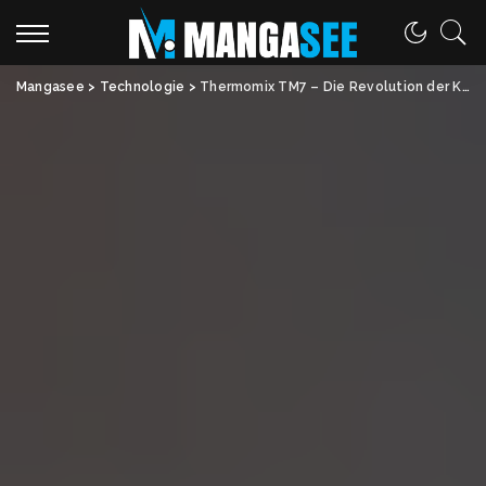
Mangasee
>
Technologie
>
Thermomix TM7 – Die Revolution der Küchenwelt