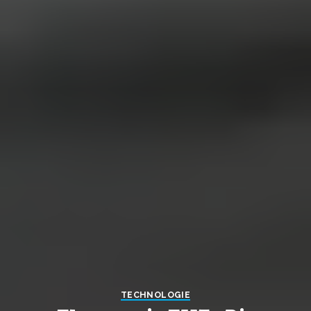
TECHNOLOGIE