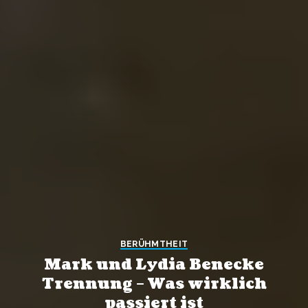
BERÜHMTHEIT
Mark und Lydia Benecke
Trennung – Was wirklich
passiert ist