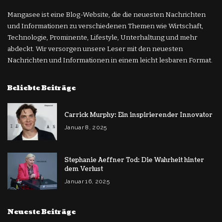
Mangasee ist eine Blog-Website, die die neuesten Nachrichten
und Informationen zu verschiedenen Themen wie Wirtschaft,
Technologie, Prominente, Lifestyle, Unterhaltung und mehr
abdeckt. Wir versorgen unsere Leser mit den neuesten
Nachrichten und Informationen in einem leicht lesbaren Format.
Beliebte Beiträge
Carrick Murphy: Ein inspirierender Innovator
Januar 8, 2025
Stephanie Aeffner Tod: Die Wahrheit hinter
dem Verlust
Januar 16, 2025
Neueste Beiträge