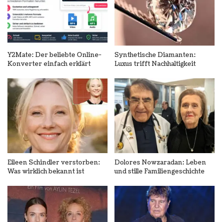
Y2Mate: Der beliebte Online-
Synthetische Diamanten:
Konverter einfach erklärt
Luxus trifft Nachhaltigkeit
Eileen Schindler verstorben:
Dolores Nowzaradan: Leben
Was wirklich bekannt ist
und stille Familiengeschichte