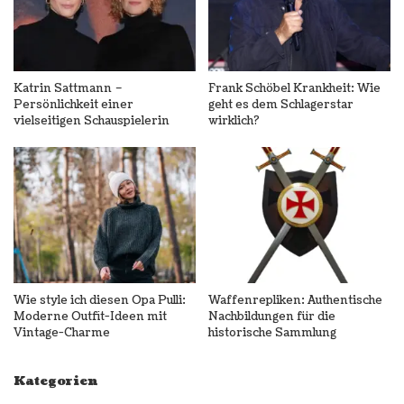
Katrin Sattmann –
Frank Schöbel Krankheit: Wie
Persönlichkeit einer
geht es dem Schlagerstar
vielseitigen Schauspielerin
wirklich?
Wie style ich diesen Opa Pulli:
Waffenrepliken: Authentische
Moderne Outfit-Ideen mit
Nachbildungen für die
Vintage-Charme
historische Sammlung
Kategorien