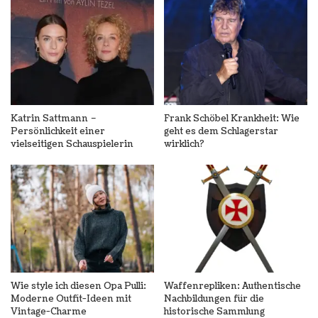
Katrin Sattmann –
Frank Schöbel Krankheit: Wie
Persönlichkeit einer
geht es dem Schlagerstar
vielseitigen Schauspielerin
wirklich?
Wie style ich diesen Opa Pulli:
Waffenrepliken: Authentische
Moderne Outfit-Ideen mit
Nachbildungen für die
Vintage-Charme
historische Sammlung