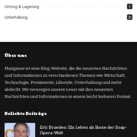
1
Umzug & Lagerung
31
Unterhaltung
Über uns
Mangasee ist eine Blog-Website, die die neuesten Nachrichten
und Informationen zu verschiedenen Themen wie Wirtschaft,
Technologie, Prominente, Lifestyle, Unterhaltung und mehr
abdeckt. Wir versorgen unsere Leser mit den neuesten
Nachrichten und Informationen in einem leicht lesbaren Format.
Beliebte Beiträge
Eric Braeden: Ein Leben als Ikone der Soap-
Opera-Welt