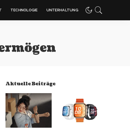
T
TECHNOLOGIE
UNTERHALTUNG
ermögen
Aktuelle Beiträge