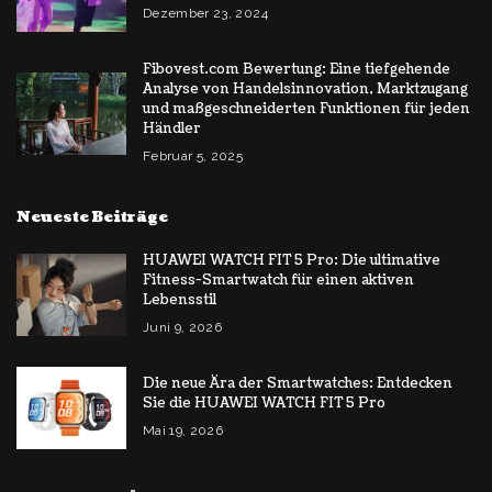
Dezember 23, 2024
Fibovest.com Bewertung: Eine tiefgehende
Analyse von Handelsinnovation, Marktzugang
und maßgeschneiderten Funktionen für jeden
Händler
Februar 5, 2025
Neueste Beiträge
HUAWEI WATCH FIT 5 Pro: Die ultimative
Fitness-Smartwatch für einen aktiven
Lebensstil
Juni 9, 2026
Die neue Ära der Smartwatches: Entdecken
Sie die HUAWEI WATCH FIT 5 Pro
Mai 19, 2026