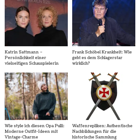
Katrin Sattmann –
Frank Schöbel Krankheit: Wie
Persönlichkeit einer
geht es dem Schlagerstar
vielseitigen Schauspielerin
wirklich?
Wie style ich diesen Opa Pulli:
Waffenrepliken: Authentische
Moderne Outfit-Ideen mit
Nachbildungen für die
Vintage-Charme
historische Sammlung