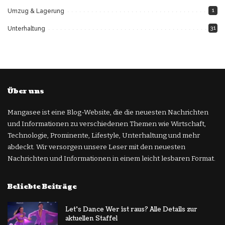
1
Umzug & Lagerung
31
Unterhaltung
Über uns
Mangasee ist eine Blog-Website, die die neuesten Nachrichten
und Informationen zu verschiedenen Themen wie Wirtschaft,
Technologie, Prominente, Lifestyle, Unterhaltung und mehr
abdeckt. Wir versorgen unsere Leser mit den neuesten
Nachrichten und Informationen in einem leicht lesbaren Format.
Beliebte Beiträge
Let’s Dance Wer ist raus? Alle Details zur
aktuellen Staffel