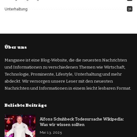
31
Unterhaltung
Über uns
Mangasee ist eine Blog-Website, die die neuesten Nachrichten
und Informationen zu verschiedenen Themen wie Wirtschaft,
Technologie, Prominente, Lifestyle, Unterhaltung und mehr
abdeckt. Wir versorgen unsere Leser mit den neuesten
Nachrichten und Informationen in einem leicht lesbaren Format.
Beliebte Beiträge
Alfons Schuhbeck Todesursache Wikipedia:
Was wir wissen sollten
Mai 13, 2025