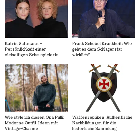
Katrin Sattmann –
Frank Schöbel Krankheit: Wie
Persönlichkeit einer
geht es dem Schlagerstar
vielseitigen Schauspielerin
wirklich?
Wie style ich diesen Opa Pulli:
Waffenrepliken: Authentische
Moderne Outfit-Ideen mit
Nachbildungen für die
Vintage-Charme
historische Sammlung