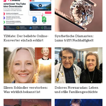
Y2Mate: Der beliebte Online-
Synthetische Diamanten:
Konverter einfach erklärt
Luxus trifft Nachhaltigkeit
Eileen Schindler verstorben:
Dolores Nowzaradan: Leben
Was wirklich bekannt ist
und stille Familiengeschichte