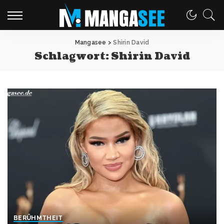
Mangasee
>
Shirin David
Schlagwort:
Shirin David
BERÜHMTHEIT