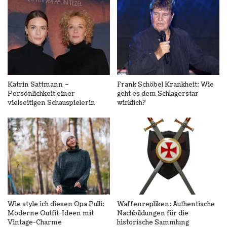
Katrin Sattmann –
Frank Schöbel Krankheit: Wie
Persönlichkeit einer
geht es dem Schlagerstar
vielseitigen Schauspielerin
wirklich?
Wie style ich diesen Opa Pulli:
Waffenrepliken: Authentische
Moderne Outfit-Ideen mit
Nachbildungen für die
Vintage-Charme
historische Sammlung