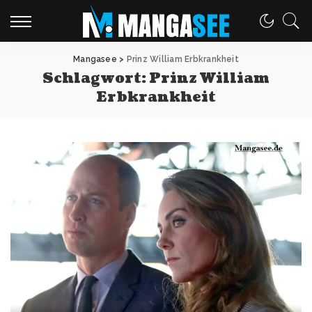
Mangasee
>
Prinz William Erbkrankheit
Schlagwort:
Prinz William
Erbkrankheit