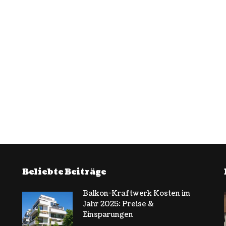
Beliebte Beiträge
Balkon-Kraftwerk Kosten im
Jahr 2025: Preise &
Einsparungen