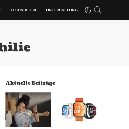
T
TECHNOLOGIE
UNTERHALTUNG
hilie
Aktuelle Beiträge