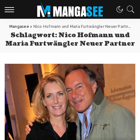
Mangasee
>
Nico Hofmann und Maria Furtwängler Neuer Partner
Schlagwort:
Nico Hofmann und
Maria Furtwängler Neuer Partner