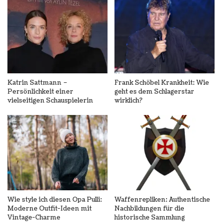
Katrin Sattmann –
Frank Schöbel Krankheit: Wie
Persönlichkeit einer
geht es dem Schlagerstar
vielseitigen Schauspielerin
wirklich?
Wie style ich diesen Opa Pulli:
Waffenrepliken: Authentische
Moderne Outfit-Ideen mit
Nachbildungen für die
Vintage-Charme
historische Sammlung