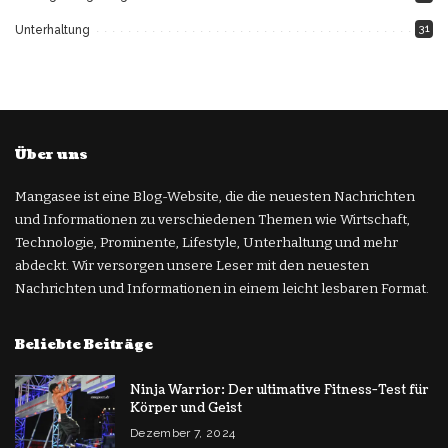
31
Unterhaltung
Über uns
Mangasee ist eine Blog-Website, die die neuesten Nachrichten
und Informationen zu verschiedenen Themen wie Wirtschaft,
Technologie, Prominente, Lifestyle, Unterhaltung und mehr
abdeckt. Wir versorgen unsere Leser mit den neuesten
Nachrichten und Informationen in einem leicht lesbaren Format.
Beliebte Beiträge
Ninja Warrior: Der ultimative Fitness-Test für
Körper und Geist
Dezember 7, 2024