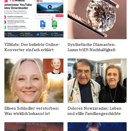
Y2Mate: Der beliebte Online-
Synthetische Diamanten:
Konverter einfach erklärt
Luxus trifft Nachhaltigkeit
Eileen Schindler verstorben:
Dolores Nowzaradan: Leben
Was wirklich bekannt ist
und stille Familiengeschichte