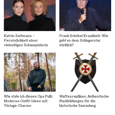
Katrin Sattmann –
Frank Schöbel Krankheit: Wie
Persönlichkeit einer
geht es dem Schlagerstar
vielseitigen Schauspielerin
wirklich?
Wie style ich diesen Opa Pulli:
Waffenrepliken: Authentische
Moderne Outfit-Ideen mit
Nachbildungen für die
Vintage-Charme
historische Sammlung