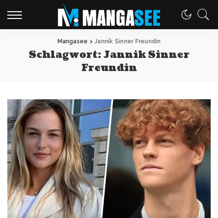
Mangasee
>
Jannik Sinner Freundin
Schlagwort:
Jannik Sinner
Freundin