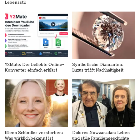
Lebensstil
Y2Mate: Der beliebte Online-
Synthetische Diamanten:
Konverter einfach erklärt
Luxus trifft Nachhaltigkeit
Eileen Schindler verstorben:
Dolores Nowzaradan: Leben
Was wirklich bekannt ist
und stille Familiengeschichte