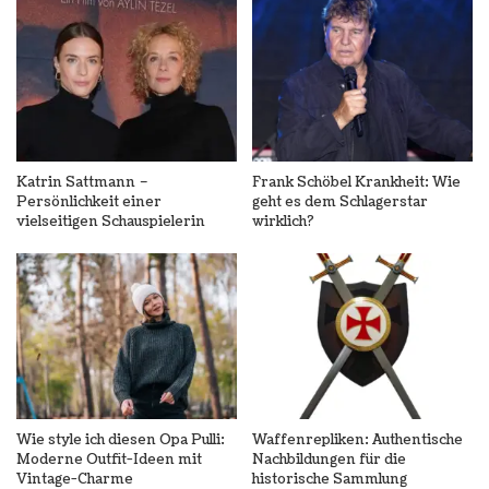
Katrin Sattmann –
Frank Schöbel Krankheit: Wie
Persönlichkeit einer
geht es dem Schlagerstar
vielseitigen Schauspielerin
wirklich?
Wie style ich diesen Opa Pulli:
Waffenrepliken: Authentische
Moderne Outfit-Ideen mit
Nachbildungen für die
Vintage-Charme
historische Sammlung