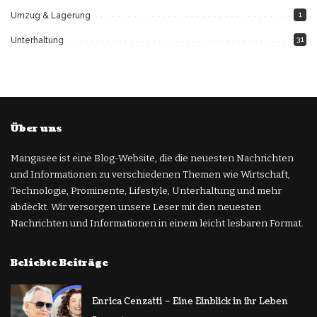
1
Umzug & Lagerung
31
Unterhaltung
Über uns
Mangasee ist eine Blog-Website, die die neuesten Nachrichten
und Informationen zu verschiedenen Themen wie Wirtschaft,
Technologie, Prominente, Lifestyle, Unterhaltung und mehr
abdeckt. Wir versorgen unsere Leser mit den neuesten
Nachrichten und Informationen in einem leicht lesbaren Format.
Beliebte Beiträge
Enrica Cenzatti – Eine Einblick in ihr Leben