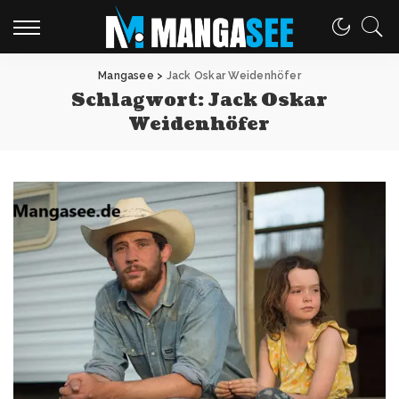
Mangasee
>
Jack Oskar Weidenhöfer
Schlagwort:
Jack Oskar
Weidenhöfer