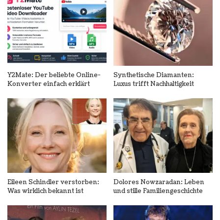
Y2Mate: Der beliebte Online-
Synthetische Diamanten:
Konverter einfach erklärt
Luxus trifft Nachhaltigkeit
Eileen Schindler verstorben:
Dolores Nowzaradan: Leben
Was wirklich bekannt ist
und stille Familiengeschichte