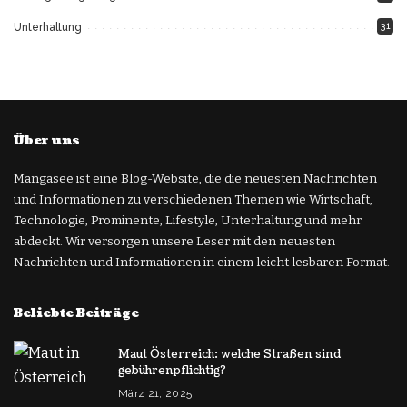
31
Unterhaltung
Über uns
Mangasee ist eine Blog-Website, die die neuesten Nachrichten
und Informationen zu verschiedenen Themen wie Wirtschaft,
Technologie, Prominente, Lifestyle, Unterhaltung und mehr
abdeckt. Wir versorgen unsere Leser mit den neuesten
Nachrichten und Informationen in einem leicht lesbaren Format.
Beliebte Beiträge
Maut Österreich: welche Straßen sind
gebührenpflichtig?
März 21, 2025