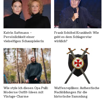
Katrin Sattmann –
Frank Schöbel Krankheit: Wie
Persönlichkeit einer
geht es dem Schlagerstar
vielseitigen Schauspielerin
wirklich?
Wie style ich diesen Opa Pulli:
Waffenrepliken: Authentische
Moderne Outfit-Ideen mit
Nachbildungen für die
Vintage-Charme
historische Sammlung