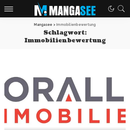
Mangasee
>
Immobilienbewertung
Schlagwort:
Immobilienbewertung