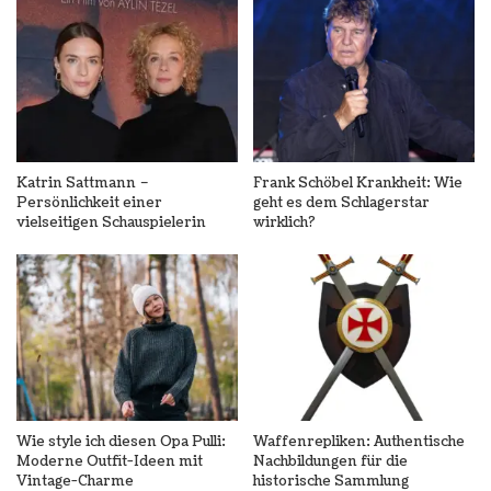
Katrin Sattmann –
Frank Schöbel Krankheit: Wie
Persönlichkeit einer
geht es dem Schlagerstar
vielseitigen Schauspielerin
wirklich?
Wie style ich diesen Opa Pulli:
Waffenrepliken: Authentische
Moderne Outfit-Ideen mit
Nachbildungen für die
Vintage-Charme
historische Sammlung