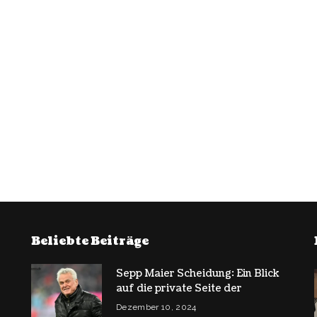
Beliebte Beiträge
Sepp Maier Scheidung: Ein Blick
auf die private Seite der
Dezember 10, 2024