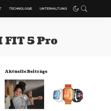
T
TECHNOLOGIE
UNTERHALTUNG
FIT 5 Pro
Aktuelle Beiträge