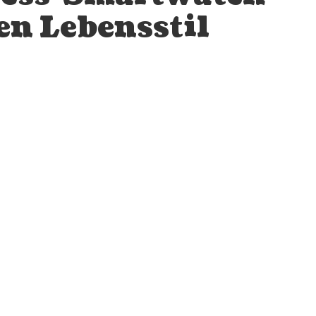
en Lebensstil