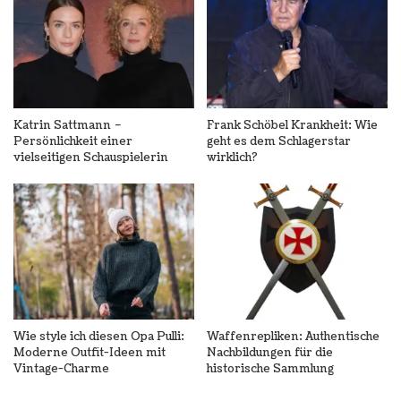
Katrin Sattmann –
Frank Schöbel Krankheit: Wie
Persönlichkeit einer
geht es dem Schlagerstar
vielseitigen Schauspielerin
wirklich?
Wie style ich diesen Opa Pulli:
Waffenrepliken: Authentische
Moderne Outfit-Ideen mit
Nachbildungen für die
Vintage-Charme
historische Sammlung