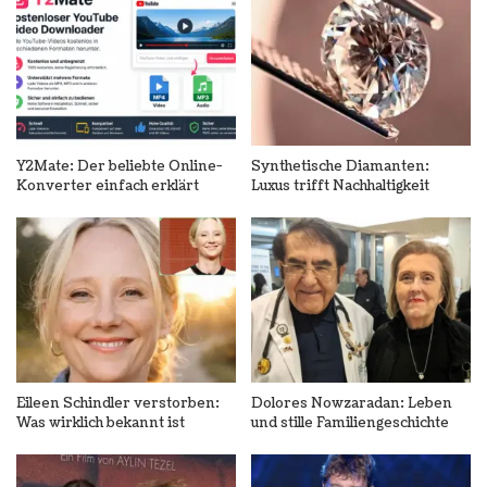
Y2Mate: Der beliebte Online-
Synthetische Diamanten:
Konverter einfach erklärt
Luxus trifft Nachhaltigkeit
Eileen Schindler verstorben:
Dolores Nowzaradan: Leben
Was wirklich bekannt ist
und stille Familiengeschichte