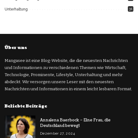
31
Unterhaltung
Über uns
Mangasee ist eine Blog-Website, die die neuesten Nachrichten
und Informationen zu verschiedenen Themen wie Wirtschaft,
Technologie, Prominente, Lifestyle, Unterhaltung und mehr
abdeckt. Wir versorgen unsere Leser mit den neuesten
Nachrichten und Informationen in einem leicht lesbaren Format.
Beliebte Beiträge
Annalena Baerbock – Eine Frau, die
Deutschland bewegt
Dezember 27, 2024