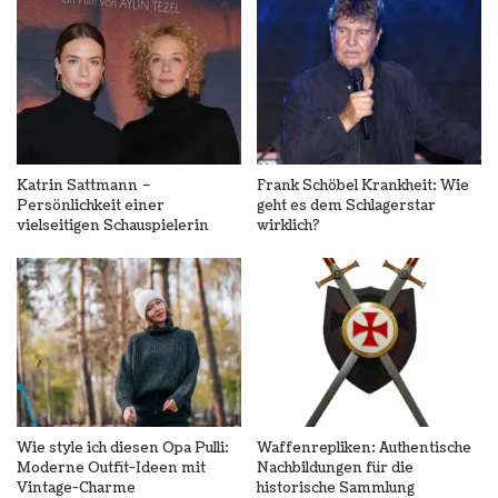
Katrin Sattmann –
Frank Schöbel Krankheit: Wie
Persönlichkeit einer
geht es dem Schlagerstar
vielseitigen Schauspielerin
wirklich?
Wie style ich diesen Opa Pulli:
Waffenrepliken: Authentische
Moderne Outfit-Ideen mit
Nachbildungen für die
Vintage-Charme
historische Sammlung