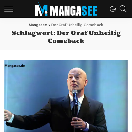
Mangasee
>
Der Graf Unheilig Comeback
Schlagwort:
Der Graf Unheilig
Comeback