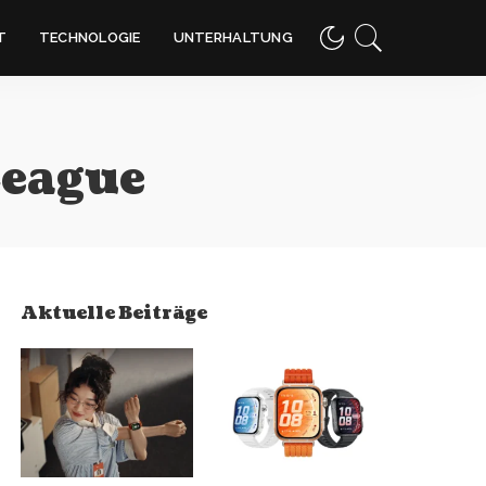
T
TECHNOLOGIE
UNTERHALTUNG
League
Aktuelle Beiträge