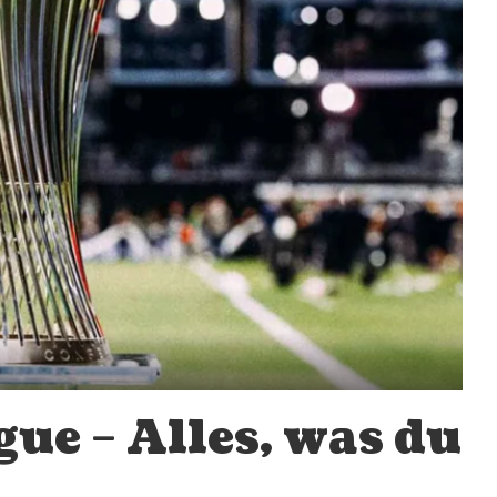
ue – Alles, was du