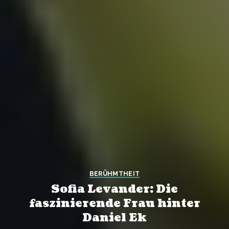
BERÜHMTHEIT
Sofia Levander: Die
faszinierende Frau hinter
Daniel Ek