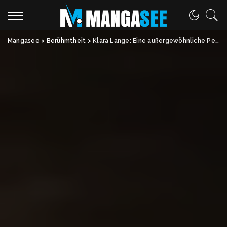
Mangasee
>
Berühmtheit
>
Klara Lange: Eine außergewöhnliche Persönlichkeit