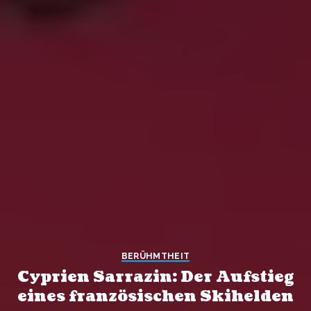
BERÜHMTHEIT
Cyprien Sarrazin: Der Aufstieg
eines französischen Skihelden