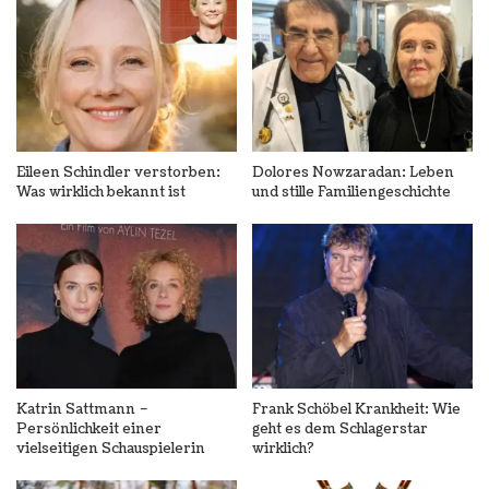
Eileen Schindler verstorben:
Dolores Nowzaradan: Leben
Was wirklich bekannt ist
und stille Familiengeschichte
Katrin Sattmann –
Frank Schöbel Krankheit: Wie
Persönlichkeit einer
geht es dem Schlagerstar
vielseitigen Schauspielerin
wirklich?