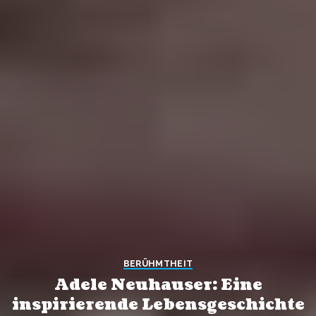
BERÜHMTHEIT
Adele Neuhauser: Eine
inspirierende Lebensgeschichte