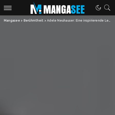
Mangasee
>
Berühmtheit
>
Adele Neuhauser: Eine inspirierende Lebensgeschichte